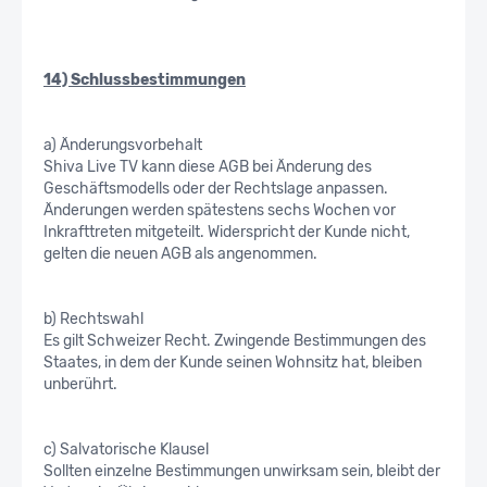
14) Schlussbestimmungen
a) Änderungsvorbehalt
Shiva Live TV kann diese AGB bei Änderung des
Geschäftsmodells oder der Rechtslage anpassen.
Änderungen werden spätestens sechs Wochen vor
Inkrafttreten mitgeteilt. Widerspricht der Kunde nicht,
gelten die neuen AGB als angenommen.
b) Rechtswahl
Es gilt Schweizer Recht. Zwingende Bestimmungen des
Staates, in dem der Kunde seinen Wohnsitz hat, bleiben
unberührt.
c) Salvatorische Klausel
Sollten einzelne Bestimmungen unwirksam sein, bleibt der