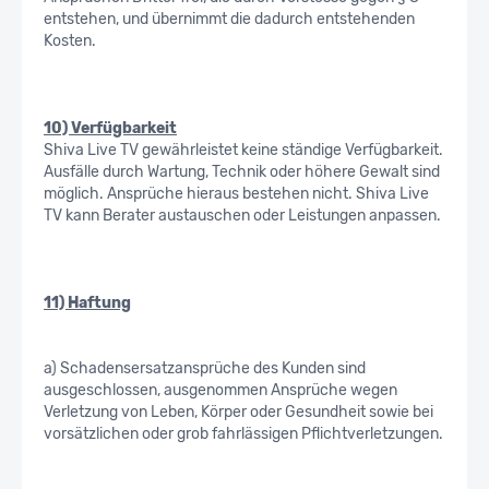
entstehen, und übernimmt die dadurch entstehenden
Kosten.
10) Verfügbarkeit
Shiva Live TV gewährleistet keine ständige Verfügbarkeit.
Ausfälle durch Wartung, Technik oder höhere Gewalt sind
möglich. Ansprüche hieraus bestehen nicht. Shiva Live
TV kann Berater austauschen oder Leistungen anpassen.
11) Haftung
a) Schadensersatzansprüche des Kunden sind
ausgeschlossen, ausgenommen Ansprüche wegen
Verletzung von Leben, Körper oder Gesundheit sowie bei
vorsätzlichen oder grob fahrlässigen Pflichtverletzungen.