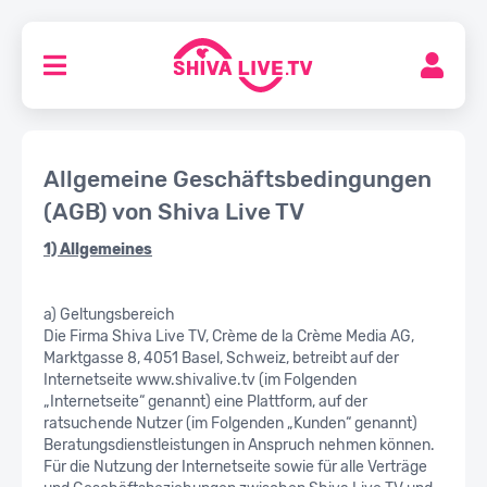
Allgemeine Geschäftsbedingungen
(AGB) von Shiva Live TV
1) Allgemeines
a) Geltungsbereich
Die Firma Shiva Live TV, Crème de la Crème Media AG,
Marktgasse 8, 4051 Basel, Schweiz, betreibt auf der
Internetseite www.shivalive.tv (im Folgenden
„Internetseite“ genannt) eine Plattform, auf der
ratsuchende Nutzer (im Folgenden „Kunden“ genannt)
Beratungsdienstleistungen in Anspruch nehmen können.
Für die Nutzung der Internetseite sowie für alle Verträge