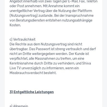
Angebot innerhalb von zwei Tagen per E-Mail, Fax, Telefon
oder Post annehmen. Mit Annahme kommt ein
unentgeltlicher Vertrag über die Nutzung der Plattform
(Nutzungsvertrag) zustande. Bei der Inanspruchnahme
von Beratungsdiensten entstehen nutzungsabhängige
Kosten.
c) Vertraulichkeit
Die Rechte aus dem Nutzungsvertrag sind nicht
übertragbar. Das Passwort ist streng vertraulich und darf
nicht an Dritte weitergegeben werden. Der Kunde ist
verpflichtet, alle Massnahmen zu treffen, um eine
Kenntnisnahme durch Dritte zu verhindern, und Shiva
Live TV unverzüglich zu informieren, wenn ein
Missbrauchsverdacht besteht.
3) Entgeltliche Leistungen
a) Allgemein