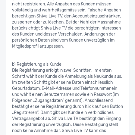
nicht registrieren. Alle Angaben des Kunden müssen
vollständig und wahrheitsgemäss sein. Falsche Angaben
berechtigen Shiva Live TV, den Account einzuschränken,
zu sperren oder zu löschen. Bei der Wahl der Massnahme
berücksichtigt Shiva Live TV die berechtigten Interessen
des Kunden und dessen Verschulden. Änderungen der
persönlichen Daten sind vom Kunden unverzüglich im
Mitgliedsprofil anzupassen.
b) Registrierung als Kunde
Die Registrierung erfolgt in zwei Schritten. Im ersten
Schritt wählt der Kunde die Anmeldung als Neukunde aus.
Im zweiten Schritt gibt er seine Daten einschliesslich
Geburtsdatum, E-Mail-Adresse und Telefonnummer ein
und wählt einen Benutzernamen sowie ein Passwort (im
Folgenden „Zugangsdaten“ genannt). Anschliessend
bestätigt er seine Registrierung durch Klick auf den Button
„Registrieren“. Damit gibt der Kunde ein verbindliches
Vertragsangebot ab. Shiva Live TV bestätigt den Eingang
der Registrierung unverzüglich. Diese Bestätigung stellt
noch keine Annahme dar. Shiva Live TV kann das