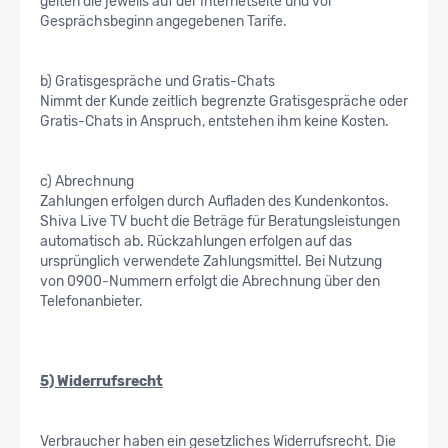
gelten die jeweils auf der Internetseite und vor
Gesprächsbeginn angegebenen Tarife.
b) Gratisgespräche und Gratis-Chats
Nimmt der Kunde zeitlich begrenzte Gratisgespräche oder
Gratis-Chats in Anspruch, entstehen ihm keine Kosten.
c) Abrechnung
Zahlungen erfolgen durch Aufladen des Kundenkontos.
Shiva Live TV bucht die Beträge für Beratungsleistungen
automatisch ab. Rückzahlungen erfolgen auf das
ursprünglich verwendete Zahlungsmittel. Bei Nutzung
von 0900-Nummern erfolgt die Abrechnung über den
Telefonanbieter.
5) Widerrufsrecht
Verbraucher haben ein gesetzliches Widerrufsrecht. Die