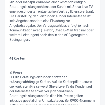
Mit jeder Inanspruchnahme einer kostenpflichtigen
Beratungsleistung schliesst der Kunde mit Shiva Live TV
einen gesonderten entgeltlichen Vertrag (Dienstvertrag).
Die Darstellung der Leistungen auf der Internetseite ist
kein Angebot, sondern eine Einladung zur
Angebotsabgabe. Der Vertragsschluss erfolgt je nach
Kommunikationsweg (Telefon, Chat, E-Mail, Webinar oder
weitere Leistungen) nach den in den AGB geregelten
Bedingungen.
4) Kosten
a) Preise
Für die Beratungsleistungen entstehen
nutzungsabhängige Kosten. Auf die Kostenpflicht sowie
die konkreten Preise weist Shiva Live TV die Kunden auf
der Internetseite sowie vor jeder einzelnen
Beratungsleistung ausdrücklich hin. Preise gelten
inklusive gesetzlicher Umsatzsteuer. Bei 0900-Nummern