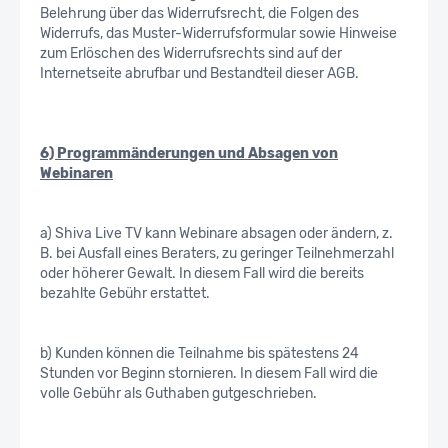
Belehrung über das Widerrufsrecht, die Folgen des
Widerrufs, das Muster-Widerrufsformular sowie Hinweise
zum Erlöschen des Widerrufsrechts sind auf der
Internetseite abrufbar und Bestandteil dieser AGB.
6) Programmänderungen und Absagen von
Webinaren
a) Shiva Live TV kann Webinare absagen oder ändern, z.
B. bei Ausfall eines Beraters, zu geringer Teilnehmerzahl
oder höherer Gewalt. In diesem Fall wird die bereits
bezahlte Gebühr erstattet.
b) Kunden können die Teilnahme bis spätestens 24
Stunden vor Beginn stornieren. In diesem Fall wird die
volle Gebühr als Guthaben gutgeschrieben.