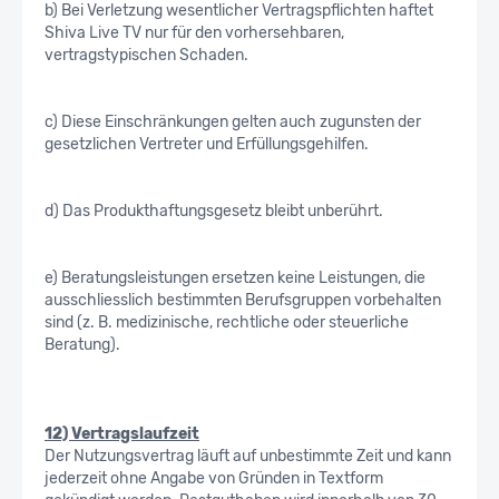
b) Bei Verletzung wesentlicher Vertragspflichten haftet
Shiva Live TV nur für den vorhersehbaren,
vertragstypischen Schaden.
c) Diese Einschränkungen gelten auch zugunsten der
gesetzlichen Vertreter und Erfüllungsgehilfen.
d) Das Produkthaftungsgesetz bleibt unberührt.
e) Beratungsleistungen ersetzen keine Leistungen, die
ausschliesslich bestimmten Berufsgruppen vorbehalten
sind (z. B. medizinische, rechtliche oder steuerliche
Beratung).
12) Vertragslaufzeit
Der Nutzungsvertrag läuft auf unbestimmte Zeit und kann
jederzeit ohne Angabe von Gründen in Textform