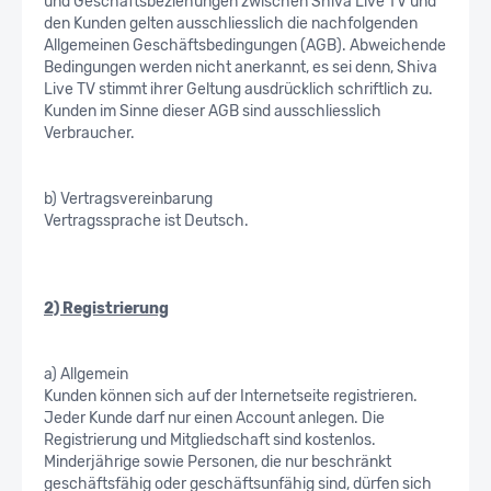
und Geschäftsbeziehungen zwischen Shiva Live TV und
den Kunden gelten ausschliesslich die nachfolgenden
Allgemeinen Geschäftsbedingungen (AGB). Abweichende
Bedingungen werden nicht anerkannt, es sei denn, Shiva
Live TV stimmt ihrer Geltung ausdrücklich schriftlich zu.
Kunden im Sinne dieser AGB sind ausschliesslich
Verbraucher.
b) Vertragsvereinbarung
Vertragssprache ist Deutsch.
2) Registrierung
a) Allgemein
Kunden können sich auf der Internetseite registrieren.
Jeder Kunde darf nur einen Account anlegen. Die
Registrierung und Mitgliedschaft sind kostenlos.
Minderjährige sowie Personen, die nur beschränkt
geschäftsfähig oder geschäftsunfähig sind, dürfen sich