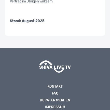
Vertrag im Übrigen wirksam.
Stand: August 2025
KONTAKT
FAQ
BERATER WERDEN
IMPRESSUM