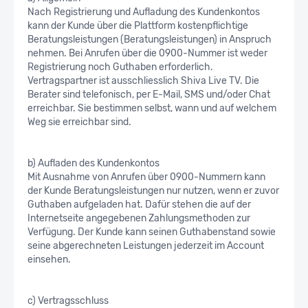
Nach Registrierung und Aufladung des Kundenkontos
kann der Kunde über die Plattform kostenpflichtige
Beratungsleistungen (Beratungsleistungen) in Anspruch
nehmen. Bei Anrufen über die 0900-Nummer ist weder
Registrierung noch Guthaben erforderlich.
Vertragspartner ist ausschliesslich Shiva Live TV. Die
Berater sind telefonisch, per E-Mail, SMS und/oder Chat
erreichbar. Sie bestimmen selbst, wann und auf welchem
Weg sie erreichbar sind.
b) Aufladen des Kundenkontos
Mit Ausnahme von Anrufen über 0900-Nummern kann
der Kunde Beratungsleistungen nur nutzen, wenn er zuvor
Guthaben aufgeladen hat. Dafür stehen die auf der
Internetseite angegebenen Zahlungsmethoden zur
Verfügung. Der Kunde kann seinen Guthabenstand sowie
seine abgerechneten Leistungen jederzeit im Account
einsehen.
c) Vertragsschluss