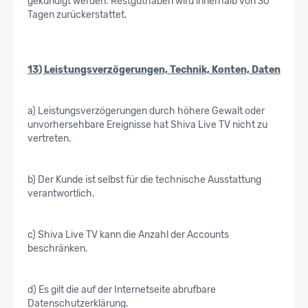
gekündigt werden. Restguthaben wird innerhalb von 30
Tagen zurückerstattet.
13) Leistungsverzögerungen, Technik, Konten, Daten
a) Leistungsverzögerungen durch höhere Gewalt oder
unvorhersehbare Ereignisse hat Shiva Live TV nicht zu
vertreten.
b) Der Kunde ist selbst für die technische Ausstattung
verantwortlich.
c) Shiva Live TV kann die Anzahl der Accounts
beschränken.
d) Es gilt die auf der Internetseite abrufbare
Datenschutzerklärung.